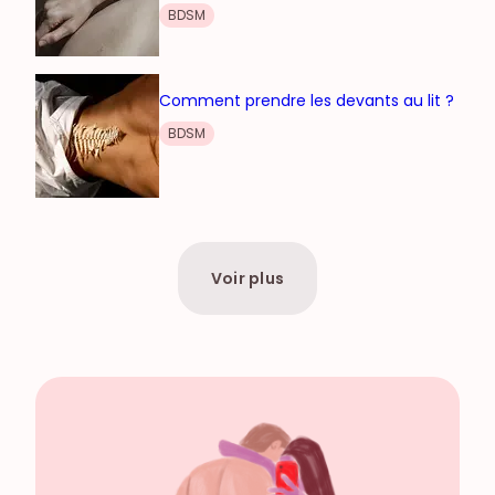
BDSM
Comment prendre les devants au lit ?
BDSM
Voir plus