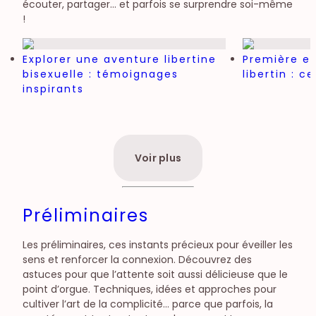
écouter, partager… et parfois se surprendre soi-même
!
Explorer une aventure libertine
Première ex
bisexuelle : témoignages
libertin : ce
inspirants
Voir plus
Préliminaires
Les préliminaires, ces instants précieux pour éveiller les
sens et renforcer la connexion. Découvrez des
astuces pour que l’attente soit aussi délicieuse que le
point d’orgue. Techniques, idées et approches pour
cultiver l’art de la complicité… parce que parfois, la