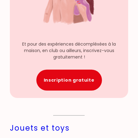
Et pour des expériences décompléxées à la
maison, en club ou ailleurs, inscrivez-vous
gratuitement !
Inscription gratuite
Jouets et toys