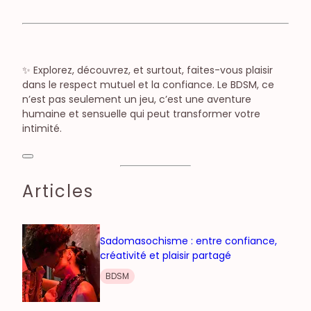
✨ Explorez, découvrez, et surtout, faites-vous plaisir
dans le respect mutuel et la confiance. Le BDSM, ce
n’est pas seulement un jeu, c’est une aventure
humaine et sensuelle qui peut transformer votre
intimité.
Articles
Sadomasochisme : entre confiance,
créativité et plaisir partagé
BDSM