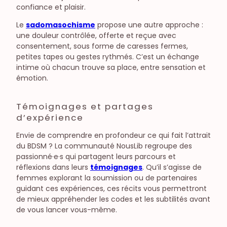
confiance et plaisir.
Le
sadomasochisme
propose une autre approche :
une douleur contrôlée, offerte et reçue avec
consentement, sous forme de caresses fermes,
petites tapes ou gestes rythmés. C’est un échange
intime où chacun trouve sa place, entre sensation et
émotion.
Témoignages et partages
d’expérience
Envie de comprendre en profondeur ce qui fait l’attrait
du BDSM ? La communauté NousLib regroupe des
passionné·e·s qui partagent leurs parcours et
réflexions dans leurs
témoignages
. Qu’il s’agisse de
femmes explorant la soumission ou de partenaires
guidant ces expériences, ces récits vous permettront
de mieux appréhender les codes et les subtilités avant
de vous lancer vous-même.