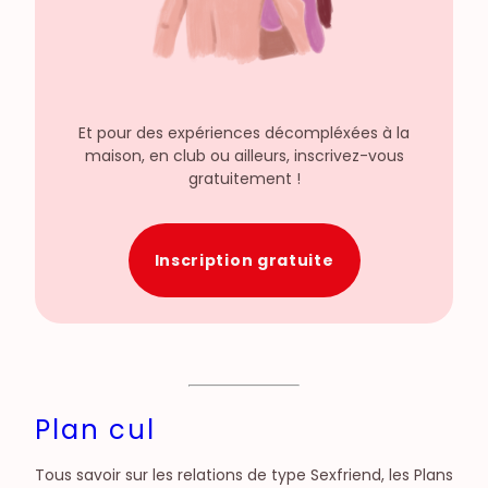
Et pour des expériences décompléxées à la
maison, en club ou ailleurs, inscrivez-vous
gratuitement !
Inscription gratuite
Plan cul
Tous savoir sur les relations de type Sexfriend, les Plans