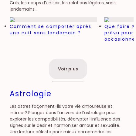
Culs, les coups d’un soir, les relations légères, sans
lendemains…
Comment se comporter après
Que faire ?
une nuit sans lendemain ?
prévu pour
occasionne
Voir plus
Astrologie
Les astres façonnent-ils votre vie amoureuse et
intime ? Plongez dans l’univers de l’astrologie pour
explorer les compatibilités, décrypter l’influence des
signes sur le désir et harmoniser amour et sexualité.
Une lecture céleste pour mieux comprendre les