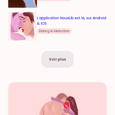
L’application NousLib est là, sur Android
& iOS
Dating & Séduction
Voir plus