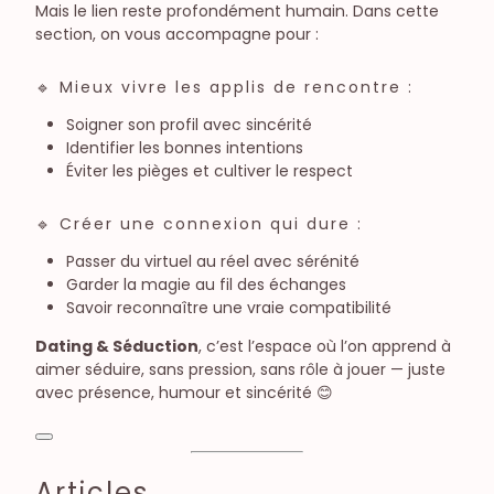
Mais le lien reste profondément humain. Dans cette
section, on vous accompagne pour :
🔹 Mieux vivre les applis de rencontre :
Soigner son profil avec sincérité
Identifier les bonnes intentions
Éviter les pièges et cultiver le respect
🔹 Créer une connexion qui dure :
Passer du virtuel au réel avec sérénité
Garder la magie au fil des échanges
Savoir reconnaître une vraie compatibilité
Dating & Séduction
, c’est l’espace où l’on apprend à
aimer séduire, sans pression, sans rôle à jouer — juste
avec présence, humour et sincérité 😊
Articles