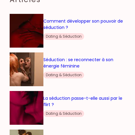
Comment développer son pouvoir de
séduction ?
Dating & Séduction
Séduction : se reconnecter à son
énergie féminine
Dating & Séduction
La séduction passe-t-elle aussi par le
flirt ?
Dating & Séduction