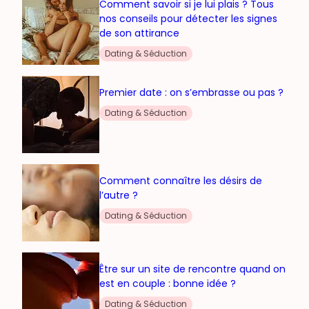
Comment savoir si je lui plais ? Tous
nos conseils pour détecter les signes
de son attirance
Dating & Séduction
Premier date : on s’embrasse ou pas ?
Dating & Séduction
Comment connaître les désirs de
l’autre ?
Dating & Séduction
Être sur un site de rencontre quand on
est en couple : bonne idée ?
Dating & Séduction