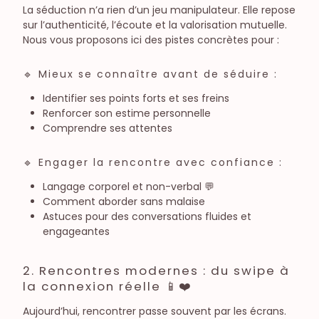
La séduction n’a rien d’un jeu manipulateur. Elle repose
sur l’authenticité, l’écoute et la valorisation mutuelle.
Nous vous proposons ici des pistes concrètes pour :
🔹 Mieux se connaître avant de séduire :
Identifier ses points forts et ses freins
Renforcer son estime personnelle
Comprendre ses attentes
🔹 Engager la rencontre avec confiance :
Langage corporel et non-verbal 💬
Comment aborder sans malaise
Astuces pour des conversations fluides et
engageantes
2. Rencontres modernes : du swipe à
la connexion réelle 📱❤️
Aujourd’hui, rencontrer passe souvent par les écrans.