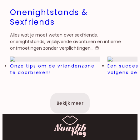
Onenightstands &
Sexfriends
Alles wat je moet weten over sexfriends,
onenightstands, vrijblijvende avonturen en intieme
ontmoetingen zonder verplichtingen… 😉
Onze tips om de vriendenzone
Een succesv
te doorbreken!
volgens de 
Bekijk meer