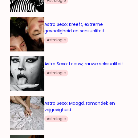
Astrologie
Astro Sexo: Kreeft, extreme
gevoeligheid en sensualiteit
Astrologie
Astro Sexo: Leeuw, rauwe seksualiteit
Astrologie
Astro Sexo: Maagd, romantiek en
vrijgevigheid
Astrologie