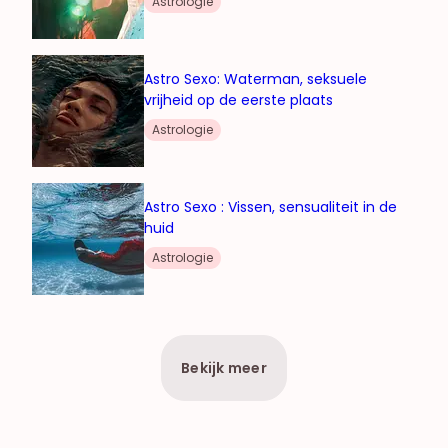
Astrologie
Astro Sexo: Waterman, seksuele
vrijheid op de eerste plaats
Astrologie
Astro Sexo : Vissen, sensualiteit in de
huid
Astrologie
Bekijk meer