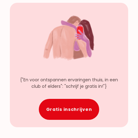
{"En voor ontspannen ervaringen thuis, in een
club of elders": "schrijf je gratis in!"}
Gratis inschrijven