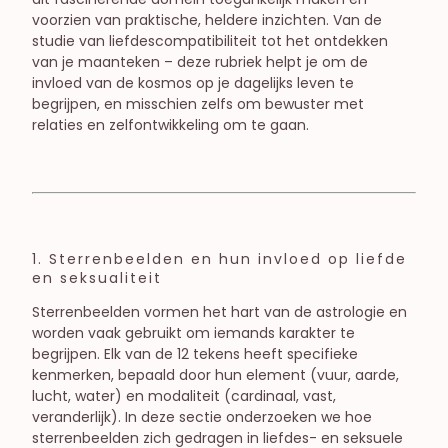
voorzien van praktische, heldere inzichten. Van de
studie van liefdescompatibiliteit tot het ontdekken
van je maanteken – deze rubriek helpt je om de
invloed van de kosmos op je dagelijks leven te
begrijpen, en misschien zelfs om bewuster met
relaties en zelfontwikkeling om te gaan.
1. Sterrenbeelden en hun invloed op liefde
en seksualiteit
Sterrenbeelden vormen het hart van de astrologie en
worden vaak gebruikt om iemands karakter te
begrijpen. Elk van de 12 tekens heeft specifieke
kenmerken, bepaald door hun element (vuur, aarde,
lucht, water) en modaliteit (cardinaal, vast,
veranderlijk). In deze sectie onderzoeken we hoe
sterrenbeelden zich gedragen in liefdes- en seksuele