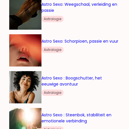
Astro Sexo: Weegschaal, verleiding en
passie
Astrologie
Astro Sexo: Schorpioen, passie en vuur
Astrologie
Astro Sexo : Boogschutter, het
eeuwige avontuur
Astrologie
Astro Sexo : Steenbok, stabiliteit en
emotionele verbinding