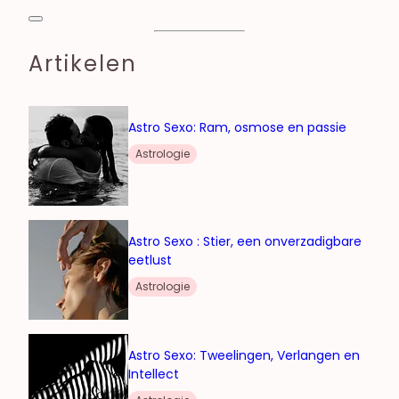
Artikelen
Astro Sexo: Ram, osmose en passie
Astrologie
Astro Sexo : Stier, een onverzadigbare
eetlust
Astrologie
Astro Sexo: Tweelingen, Verlangen en
Intellect