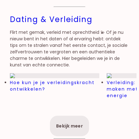
Dating & Verleiding
Flirt met gemak, verleid met oprechtheid 💫 Of je nu
nieuw bent in het daten of al ervaring hebt: ontdek
tips om te stralen vanaf het eerste contact, je sociale
zelfvertrouwen te vergroten en een authentieke
charme te ontwikkelen. Hier begeleiden we je in de
kunst van echte connectie.
Hoe kun je je verleidingskracht
Verleiding:
ontwikkelen?
maken met 
energie
Bekijk meer