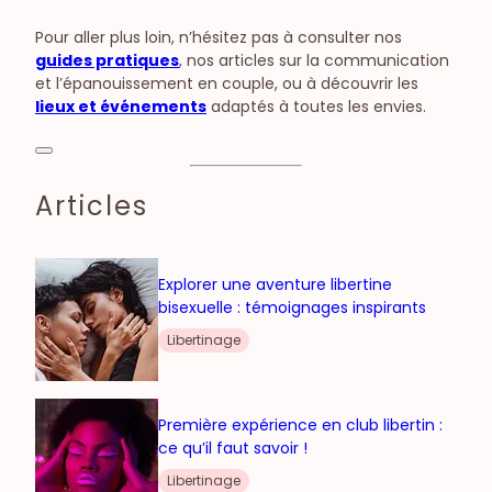
Pour aller plus loin, n’hésitez pas à consulter nos
guides pratiques
, nos articles sur la communication
et l’épanouissement en couple, ou à découvrir les
lieux et événements
adaptés à toutes les envies.
Articles
Explorer une aventure libertine
bisexuelle : témoignages inspirants
Libertinage
Première expérience en club libertin :
ce qu’il faut savoir !
Libertinage