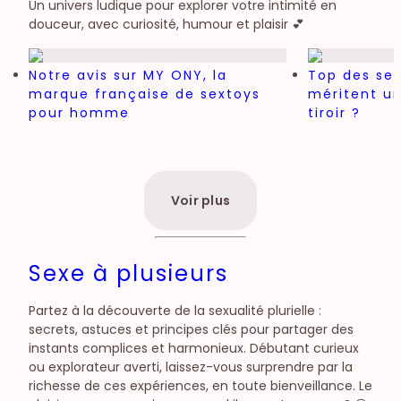
Un univers ludique pour explorer votre intimité en
douceur, avec curiosité, humour et plaisir 💕
Notre avis sur MY ONY, la
Top des sex
marque française de sextoys
méritent un
pour homme
tiroir ?
Voir plus
Sexe à plusieurs
Partez à la découverte de la sexualité plurielle :
secrets, astuces et principes clés pour partager des
instants complices et harmonieux. Débutant curieux
ou explorateur averti, laissez-vous surprendre par la
richesse de ces expériences, en toute bienveillance. Le