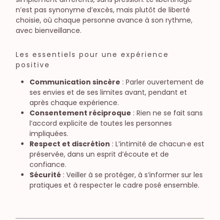
n’est pas synonyme d’excès, mais plutôt de liberté
choisie, où chaque personne avance à son rythme,
avec bienveillance.
Les essentiels pour une expérience
positive
Communication sincère
: Parler ouvertement de
ses envies et de ses limites avant, pendant et
après chaque expérience.
Consentement réciproque
: Rien ne se fait sans
l’accord explicite de toutes les personnes
impliquées.
Respect et discrétion
: L’intimité de chacun·e est
préservée, dans un esprit d’écoute et de
confiance.
Sécurité
: Veiller à se protéger, à s’informer sur les
pratiques et à respecter le cadre posé ensemble.