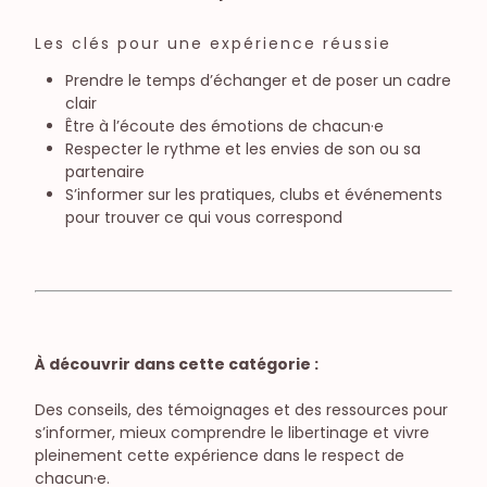
Les clés pour une expérience réussie
Prendre le temps d’échanger et de poser un cadre
clair
Être à l’écoute des émotions de chacun·e
Respecter le rythme et les envies de son ou sa
partenaire
S’informer sur les pratiques, clubs et événements
pour trouver ce qui vous correspond
À découvrir dans cette catégorie :
Des conseils, des témoignages et des ressources pour
s’informer, mieux comprendre le libertinage et vivre
pleinement cette expérience dans le respect de
chacun·e.