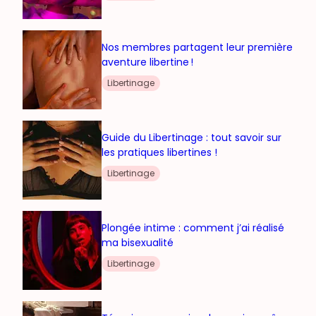
Nos membres partagent leur première
aventure libertine !
Libertinage
Guide du Libertinage : tout savoir sur
les pratiques libertines !
Libertinage
Plongée intime : comment j’ai réalisé
ma bisexualité
Libertinage