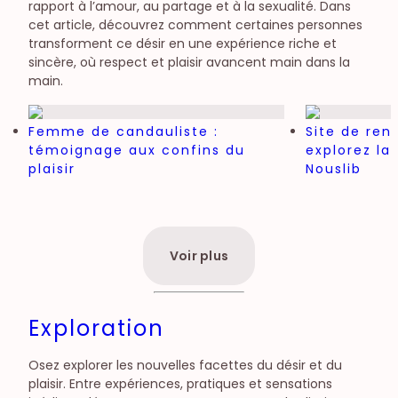
rapport à l’amour, au partage et à la sexualité. Dans
cet article, découvrez comment certaines personnes
transforment ce désir en une expérience riche et
sincère, où respect et plaisir avancent main dans la
main.
Femme de candauliste :
Site de ren
témoignage aux confins du
explorez l
plaisir
Nouslib
Voir plus
Exploration
Osez explorer les nouvelles facettes du désir et du
plaisir. Entre expériences, pratiques et sensations