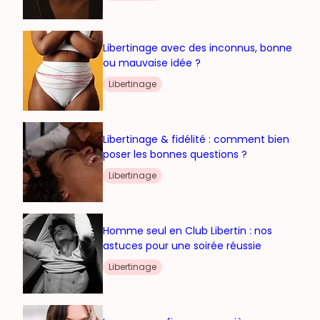
Libertinage avec des inconnus, bonne
ou mauvaise idée ?
Libertinage
Libertinage & fidélité : comment bien
poser les bonnes questions ?
Libertinage
Homme seul en Club Libertin : nos
astuces pour une soirée réussie
Libertinage