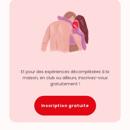
Et pour des expériences décompléxées à la
maison, en club ou ailleurs, inscrivez-vous
gratuitement !
Inscription gratuite