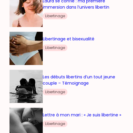
Laura se confie : ma première
immersion dans l’univers libertin
Libertinage
Libertinage et bisexualité
Libertinage
Les débuts libertins d’un tout jeune
couple – Témoignage
Libertinage
Lettre à mon mari : « Je suis libertine »
Libertinage