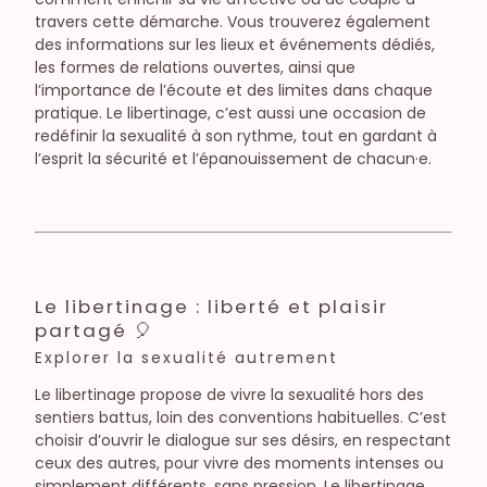
travers cette démarche. Vous trouverez également
des informations sur les lieux et événements dédiés,
les formes de relations ouvertes, ainsi que
l’importance de l’écoute et des limites dans chaque
pratique. Le libertinage, c’est aussi une occasion de
redéfinir la sexualité à son rythme, tout en gardant à
l’esprit la sécurité et l’épanouissement de chacun·e.
Le libertinage : liberté et plaisir
partagé 🎈
Explorer la sexualité autrement
Le libertinage propose de vivre la sexualité hors des
sentiers battus, loin des conventions habituelles. C’est
choisir d’ouvrir le dialogue sur ses désirs, en respectant
ceux des autres, pour vivre des moments intenses ou
simplement différents, sans pression. Le libertinage