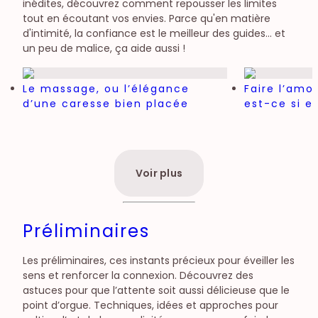
inédites, découvrez comment repousser les limites
tout en écoutant vos envies. Parce qu'en matière
d'intimité, la confiance est le meilleur des guides… et
un peu de malice, ça aide aussi !
Le massage, ou l’élégance
Faire l’amo
d’une caresse bien placée
est-ce si e
Voir plus
Préliminaires
Les préliminaires, ces instants précieux pour éveiller les
sens et renforcer la connexion. Découvrez des
astuces pour que l’attente soit aussi délicieuse que le
point d’orgue. Techniques, idées et approches pour