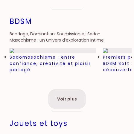
BDSM
Bondage, Domination, Soumission et Sado-
Masochisme : un univers d’exploration intime
Sadomasochisme : entre
Premiers pa
confiance, créativité et plaisir
BDSM Soft :
partagé
découverte
Voir plus
Jouets et toys