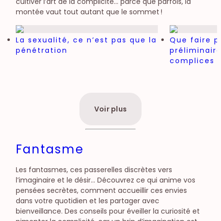
cultiver l’art de la complicité… parce que parfois, la
montée vaut tout autant que le sommet !
La sexualité, ce n’est pas que la
Que faire p
pénétration
préliminair
complices
Voir plus
Fantasme
Les fantasmes, ces passerelles discrètes vers
l’imaginaire et le désir… Découvrez ce qui anime vos
pensées secrètes, comment accueillir ces envies
dans votre quotidien et les partager avec
bienveillance. Des conseils pour éveiller la curiosité et