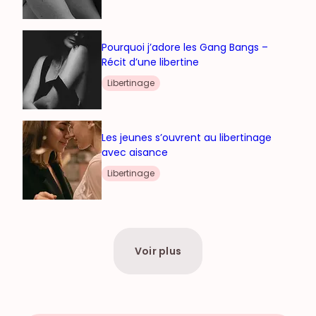
Pourquoi j’adore les Gang Bangs –
Récit d’une libertine
Libertinage
Les jeunes s’ouvrent au libertinage
avec aisance
Libertinage
Voir plus