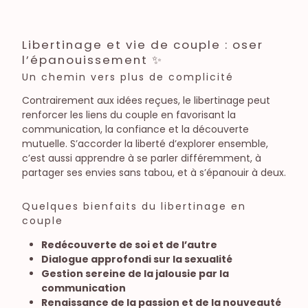
Libertinage et vie de couple : oser
l’épanouissement ✨
Un chemin vers plus de complicité
Contrairement aux idées reçues, le libertinage peut
renforcer les liens du couple en favorisant la
communication, la confiance et la découverte
mutuelle. S’accorder la liberté d’explorer ensemble,
c’est aussi apprendre à se parler différemment, à
partager ses envies sans tabou, et à s’épanouir à deux.
Quelques bienfaits du libertinage en
couple
Redécouverte de soi et de l’autre
Dialogue approfondi sur la sexualité
Gestion sereine de la jalousie par la
communication
Renaissance de la passion et de la nouveauté