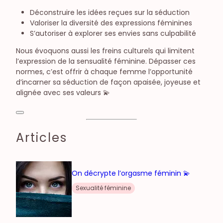
Déconstruire les idées reçues sur la séduction
Valoriser la diversité des expressions féminines
S’autoriser à explorer ses envies sans culpabilité
Nous évoquons aussi les freins culturels qui limitent
l’expression de la sensualité féminine. Dépasser ces
normes, c’est offrir à chaque femme l’opportunité
d’incarner sa séduction de façon apaisée, joyeuse et
alignée avec ses valeurs 💫
Articles
On décrypte l’orgasme féminin 💫
Sexualité féminine