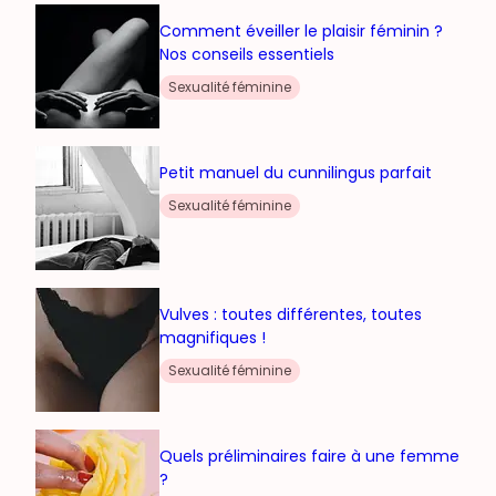
Comment éveiller le plaisir féminin ?
Nos conseils essentiels
Sexualité féminine
Petit manuel du cunnilingus parfait
Sexualité féminine
Vulves : toutes différentes, toutes
magnifiques !
Sexualité féminine
Quels préliminaires faire à une femme
?