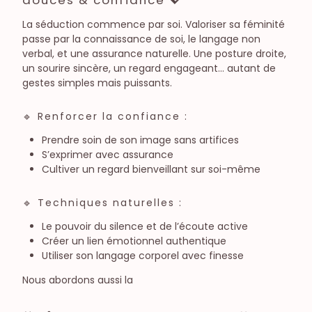
La séduction commence par soi. Valoriser sa féminité
passe par la connaissance de soi, le langage non
verbal, et une assurance naturelle. Une posture droite,
un sourire sincère, un regard engageant… autant de
gestes simples mais puissants.
🔹 Renforcer la confiance :
Prendre soin de son image sans artifices
S’exprimer avec assurance
Cultiver un regard bienveillant sur soi-même
🔹 Techniques naturelles :
Le pouvoir du silence et de l’écoute active
Créer un lien émotionnel authentique
Utiliser son langage corporel avec finesse
Nous abordons aussi la