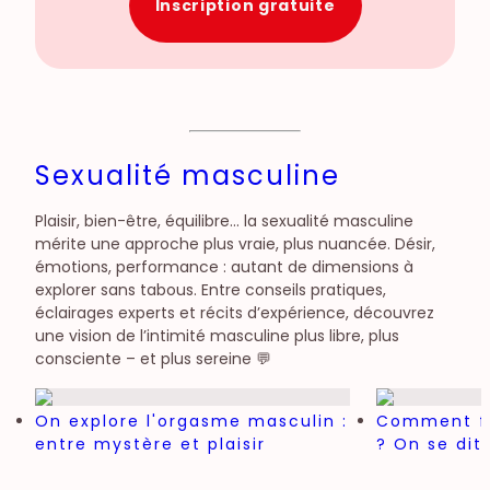
Inscription gratuite
Sexualité masculine
Plaisir, bien-être, équilibre… la sexualité masculine
mérite une approche plus vraie, plus nuancée. Désir,
émotions, performance : autant de dimensions à
explorer sans tabous. Entre conseils pratiques,
éclairages experts et récits d’expérience, découvrez
une vision de l’intimité masculine plus libre, plus
consciente – et plus sereine 💬
On explore l'orgasme masculin :
Comment fa
entre mystère et plaisir
? On se dit