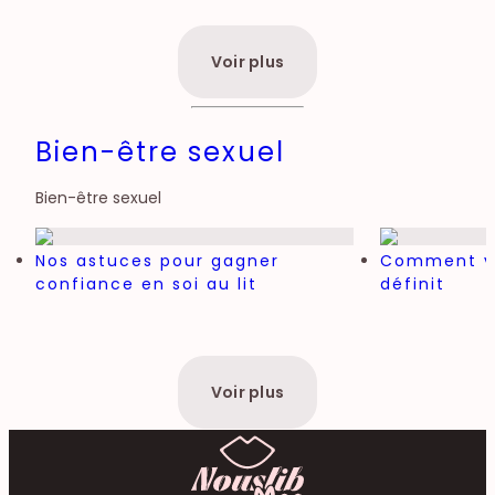
Voir plus
Bien-être sexuel
Bien-être sexuel
Nos astuces pour gagner
Comment vo
confiance en soi au lit
définit
Voir plus