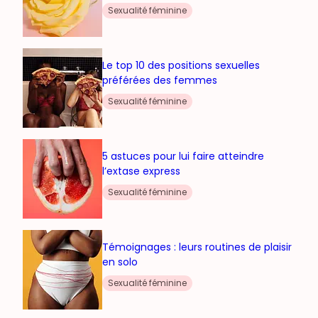
Sexualité féminine
Le top 10 des positions sexuelles
préférées des femmes
Sexualité féminine
5 astuces pour lui faire atteindre
l’extase express
Sexualité féminine
Témoignages : leurs routines de plaisir
en solo
Sexualité féminine