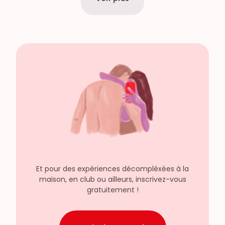
Et pour des expériences décompléxées à la
maison, en club ou ailleurs, inscrivez-vous
gratuitement !