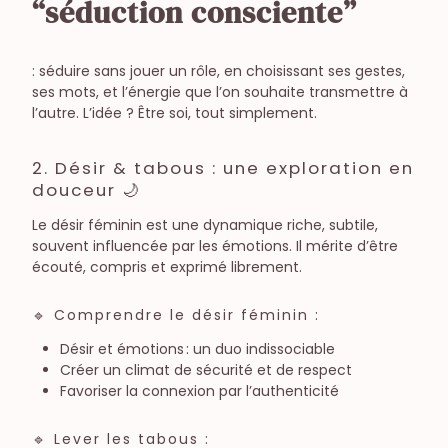
séduction consciente
: séduire sans jouer un rôle, en choisissant ses gestes,
ses mots, et l’énergie que l’on souhaite transmettre à
l’autre. L’idée ? Être soi, tout simplement.
2. Désir & tabous : une exploration en
douceur 🌙
Le désir féminin est une dynamique riche, subtile,
souvent influencée par les émotions. Il mérite d’être
écouté, compris et exprimé librement.
🔹 Comprendre le désir féminin :
Désir et émotions : un duo indissociable
Créer un climat de sécurité et de respect
Favoriser la connexion par l’authenticité
🔹 Lever les tabous :