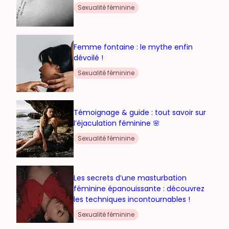
Sexualité féminine
Femme fontaine : le mythe enfin
dévoilé !
Sexualité féminine
Témoignage & guide : tout savoir sur
l’éjaculation féminine 🌸
Sexualité féminine
Les secrets d’une masturbation
féminine épanouissante : découvrez
les techniques incontournables !
Sexualité féminine