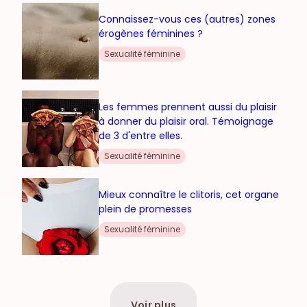
Connaissez-vous ces (autres) zones
érogènes féminines ?
Sexualité féminine
Les femmes prennent aussi du plaisir
à donner du plaisir oral. Témoignage
de 3 d'entre elles.
Sexualité féminine
Mieux connaître le clitoris, cet organe
plein de promesses
Sexualité féminine
Voir plus