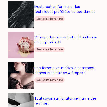
Masturbation féminine : les
techniques préférées de ces dames
Sexualité féminine
Votre partenaire est-elle clitoridienne
ou vaginale ? 💭
Sexualité féminine
Une femme vous dévoile comment
donner du plaisir en 4 étapes !
Sexualité féminine
Tout savoir sur l’anatomie intime des
femmes