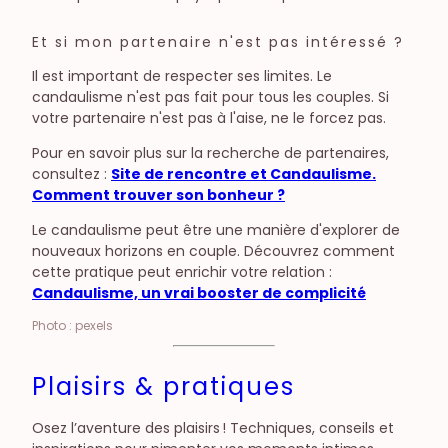
Et si mon partenaire n'est pas intéressé ?
Il est important de respecter ses limites. Le
candaulisme n'est pas fait pour tous les couples. Si
votre partenaire n'est pas à l'aise, ne le forcez pas.
Pour en savoir plus sur la recherche de partenaires,
consultez :
Site de rencontre et Candaulisme.
Comment trouver son bonheur ?
Le candaulisme peut être une manière d'explorer de
nouveaux horizons en couple. Découvrez comment
cette pratique peut enrichir votre relation :
Candaulisme, un vrai booster de complicité
Photo : pexels
Plaisirs & pratiques
Osez l’aventure des plaisirs ! Techniques, conseils et