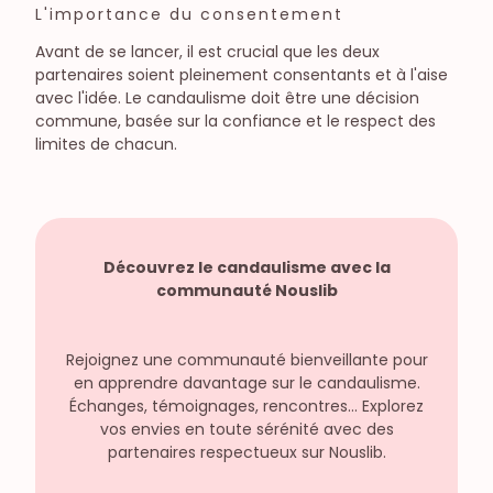
L'importance du consentement
Avant de se lancer, il est crucial que les deux
partenaires soient pleinement consentants et à l'aise
avec l'idée. Le candaulisme doit être une décision
commune, basée sur la confiance et le respect des
limites de chacun.
Découvrez
le candaulisme
avec la
communauté Nouslib
Rejoignez une communauté bienveillante pour
en apprendre davantage sur le candaulisme.
Échanges, témoignages, rencontres… Explorez
vos envies en toute sérénité avec des
partenaires respectueux sur Nouslib.