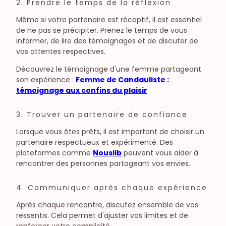
2. Prendre le temps de la réflexion
Même si votre partenaire est réceptif, il est essentiel
de ne pas se précipiter. Prenez le temps de vous
informer, de lire des témoignages et de discuter de
vos attentes respectives.
Découvrez le témoignage d'une femme partageant
son expérience :
Femme de Candauliste :
témoignage aux confins du plaisir
3. Trouver un partenaire de confiance
Lorsque vous êtes prêts, il est important de choisir un
partenaire respectueux et expérimenté. Des
plateformes comme
Nouslib
peuvent vous aider à
rencontrer des personnes partageant vos envies.
4. Communiquer après chaque expérience
Après chaque rencontre, discutez ensemble de vos
ressentis. Cela permet d'ajuster vos limites et de
renforcer votre complicité.