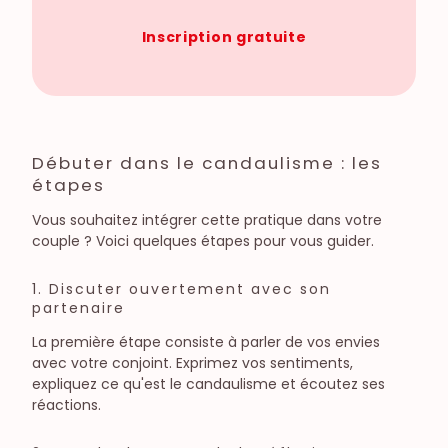
Inscription gratuite
Débuter dans le candaulisme : les
étapes
Vous souhaitez intégrer cette pratique dans votre
couple ? Voici quelques étapes pour vous guider.
1. Discuter ouvertement avec son
partenaire
La première étape consiste à parler de vos envies
avec votre conjoint. Exprimez vos sentiments,
expliquez ce qu'est le candaulisme et écoutez ses
réactions.