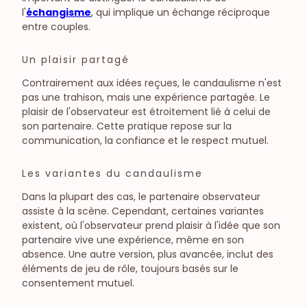
l'
échangisme
, qui implique un échange réciproque
entre couples.
Un plaisir partagé
Contrairement aux idées reçues, le candaulisme n'est
pas une trahison, mais une expérience partagée. Le
plaisir de l'observateur est étroitement lié à celui de
son partenaire. Cette pratique repose sur la
communication, la confiance et le respect mutuel.
Les variantes du candaulisme
Dans la plupart des cas, le partenaire observateur
assiste à la scène. Cependant, certaines variantes
existent, où l'observateur prend plaisir à l'idée que son
partenaire vive une expérience, même en son
absence. Une autre version, plus avancée, inclut des
éléments de jeu de rôle, toujours basés sur le
consentement mutuel.