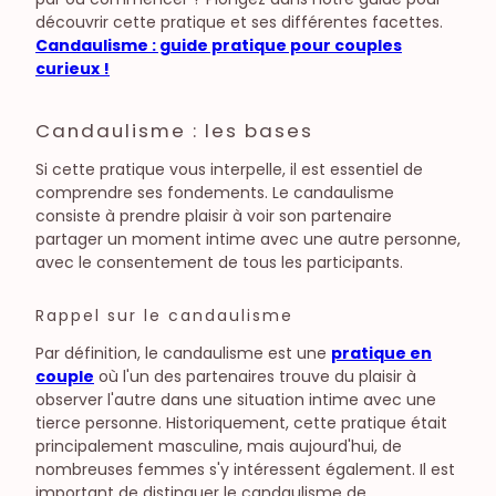
découvrir cette pratique et ses différentes facettes.
Candaulisme : guide pratique pour couples
curieux !
Candaulisme : les bases
Si cette pratique vous interpelle, il est essentiel de
comprendre ses fondements. Le candaulisme
consiste à prendre plaisir à voir son partenaire
partager un moment intime avec une autre personne,
avec le consentement de tous les participants.
Rappel sur le candaulisme
Par définition, le candaulisme est une
pratique en
couple
où l'un des partenaires trouve du plaisir à
observer l'autre dans une situation intime avec une
tierce personne. Historiquement, cette pratique était
principalement masculine, mais aujourd'hui, de
nombreuses femmes s'y intéressent également. Il est
important de distinguer le candaulisme de