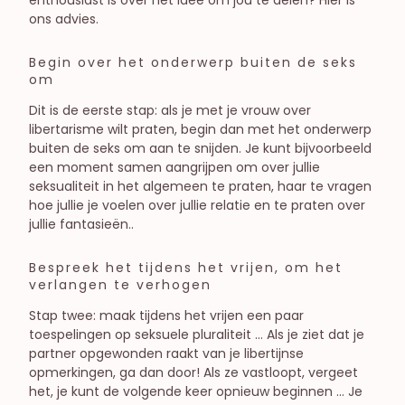
ons advies.
Begin over het onderwerp buiten de seks
om
Dit is de eerste stap: als je met je vrouw over
libertarisme wilt praten, begin dan met het onderwerp
buiten de seks om aan te snijden. Je kunt bijvoorbeeld
een moment samen aangrijpen om over jullie
seksualiteit in het algemeen te praten, haar te vragen
hoe jullie je voelen over jullie relatie en te praten over
jullie fantasieën..
Bespreek het tijdens het vrijen, om het
verlangen te verhogen
Stap twee: maak tijdens het vrijen een paar
toespelingen op seksuele pluraliteit … Als je ziet dat je
partner opgewonden raakt van je libertijnse
opmerkingen, ga dan door! Als ze vastloopt, vergeet
het, je kunt de volgende keer opnieuw beginnen … Je