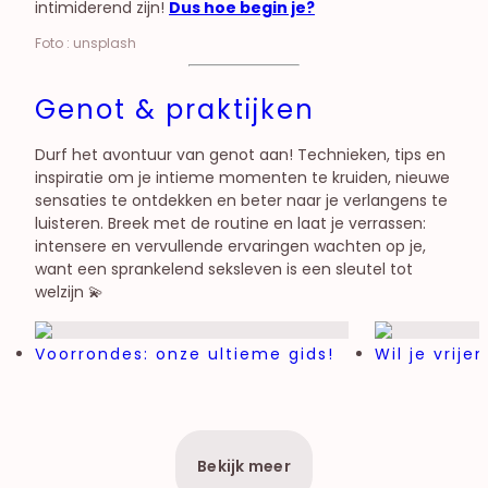
intimiderend zijn!
Dus hoe begin je?
Foto : unsplash
Genot & praktijken
Durf het avontuur van genot aan! Technieken, tips en
inspiratie om je intieme momenten te kruiden, nieuwe
sensaties te ontdekken en beter naar je verlangens te
luisteren. Breek met de routine en laat je verrassen:
intensere en vervullende ervaringen wachten op je,
want een sprankelend seksleven is een sleutel tot
welzijn 💫
Voorrondes: onze ultieme gids!
Wil je vrije
Bekijk meer