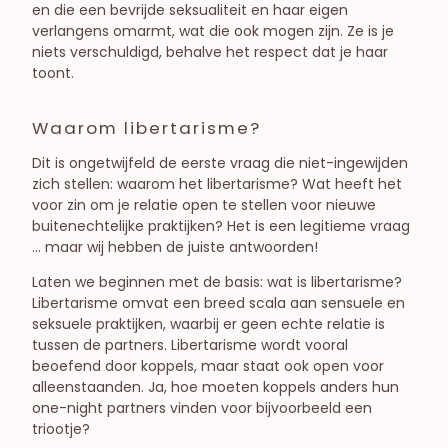
en die een bevrijde seksualiteit en haar eigen
verlangens omarmt, wat die ook mogen zijn. Ze is je
niets verschuldigd, behalve het respect dat je haar
toont.
Waarom libertarisme?
Dit is ongetwijfeld de eerste vraag die niet-ingewijden
zich stellen: waarom het libertarisme? Wat heeft het
voor zin om je relatie open te stellen voor nieuwe
buitenechtelijke praktijken? Het is een legitieme vraag
… maar wij hebben de juiste antwoorden!
Laten we beginnen met de basis: wat is libertarisme?
Libertarisme omvat een breed scala aan sensuele en
seksuele praktijken, waarbij er geen echte relatie is
tussen de partners. Libertarisme wordt vooral
beoefend door koppels, maar staat ook open voor
alleenstaanden. Ja, hoe moeten koppels anders hun
one-night partners vinden voor bijvoorbeeld een
triootje?