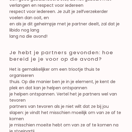
verlangen en respect voor iedereen
respect voor iedereen. Je zult je zelfverzekerder
voelen dan ooit, en
en als je dit geheimpje met je partner deelt, zal dat je
libido nog lang
lang na die avond!
Je hebt je partners gevonden: hoe
bereid je je voor op de avond?
Het is gemakkelijker om een triootje thuis te
organiseren
thuis. Op die manier ben je in je element, je kent de
plek en dat kan je helpen ontspannen
je helpen ontspannen. Vertel het je partners wel van
tevoren
partners van tevoren als je niet wilt dat ze bij jou
slapen: je vindt het misschien moeilijk om van ze af te
komen
je misschien moeite hebt om van ze af te komen na
je stoeipartij,