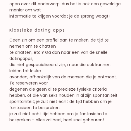
open over dit onderwerp, dus het is ook een geweldige
manier om wat
informatie te krijgen voordat je de sprong waagt!
Klassieke dating apps
Geen zin om een profiel aan te maken, de tijd te
nemen om te chatten
te chatten, etc.? Ga dan naar een van de snelle
datingapps,
die niet gespecialiseerd zijn, maar die ook kunnen
leiden tot leuke
avonden, afhankelijk van de mensen die je ontmoet.
Te reserveren voor
degenen die geen al te precieze fysieke criteria
hebben, of die van seks houden in al zijn spontaniteit
spontaniteit; je zult niet echt de tijd hebben om je
fantasieën te bespreken
je zult niet echt tijd hebben om je fantasieën te
bespreken – alles zal heel, heel snel gebeuren!