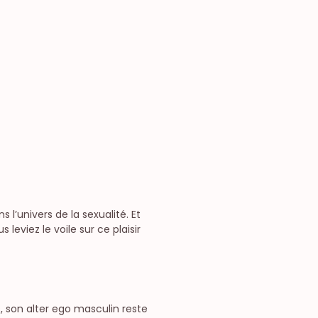
’univers de la sexualité. Et
leviez le voile sur ce plaisir
, son alter ego masculin reste