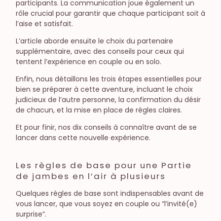
participants. La communication joue également un
rôle crucial pour garantir que chaque participant soit à
l’aise et satisfait.
L’article aborde ensuite le choix du partenaire
supplémentaire, avec des conseils pour ceux qui
tentent l’expérience en couple ou en solo.
Enfin, nous détaillons les trois étapes essentielles pour
bien se préparer à cette aventure, incluant le choix
judicieux de l’autre personne, la confirmation du désir
de chacun, et la mise en place de règles claires.
Et pour finir, nos dix conseils à connaître avant de se
lancer dans cette nouvelle expérience.
Les règles de base pour une Partie
de jambes en l’air à plusieurs
Quelques règles de base sont indispensables avant de
vous lancer, que vous soyez en couple ou “l’invité(e)
surprise”.