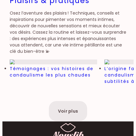
Plaisirs & pratiques
Osez l’aventure des plaisirs ! Techniques, conseils et
inspirations pour pimenter vos moments intimes,
découvrir de nouvelles sensations et mieux écouter
vos désirs. Cassez la routine et laissez-vous surprendre
: des expériences plus intenses et épanouissantes
vous attendent, car une vie intime pétillante est une
clé du bien-être 💫
Témoignages : vos histoires de
L’origine f
candaulisme les plus chaudes
candaulisme
subtilités 
Voir plus