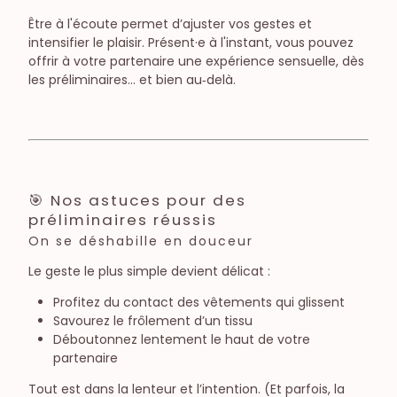
Être à l'écoute permet d’ajuster vos gestes et
intensifier le plaisir. Présent·e à l'instant, vous pouvez
offrir à votre partenaire une expérience sensuelle, dès
les préliminaires… et bien au‏‑delà.
🎯 Nos astuces pour des
préliminaires réussis
On se déshabille en douceur
Le geste le plus simple devient délicat :
Profitez du contact des vêtements qui glissent
Savourez le frôlement d’un tissu
Déboutonnez lentement le haut de votre
partenaire
Tout est dans la lenteur et l’intention. (Et parfois, la