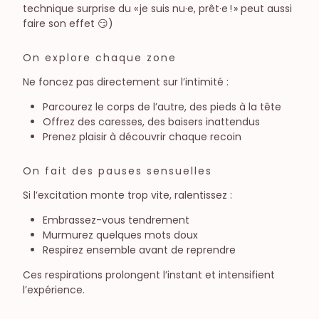
technique surprise du « je suis nu·e, prêt·e ! » peut aussi
faire son effet 😏)
On explore chaque zone
Ne foncez pas directement sur l’intimité :
Parcourez le corps de l’autre, des pieds à la tête
Offrez des caresses, des baisers inattendus
Prenez plaisir à découvrir chaque recoin
On fait des pauses sensuelles
Si l’excitation monte trop vite, ralentissez :
Embrassez-vous tendrement
Murmurez quelques mots doux
Respirez ensemble avant de reprendre
Ces respirations prolongent l’instant et intensifient
l’expérience.