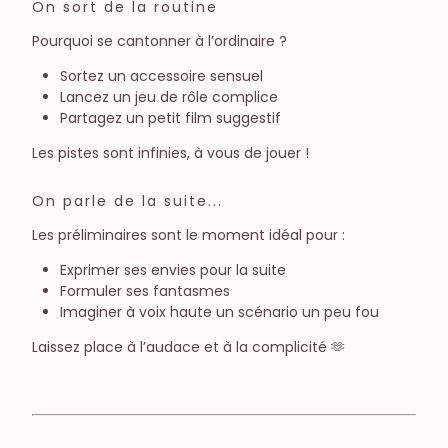
On sort de la routine
Pourquoi se cantonner à l’ordinaire ?
Sortez un accessoire sensuel
Lancez un jeu de rôle complice
Partagez un petit film suggestif
Les pistes sont infinies, à vous de jouer !
On parle de la suite...
Les préliminaires sont le moment idéal pour :
Exprimer ses envies pour la suite
Formuler ses fantasmes
Imaginer à voix haute un scénario un peu fou
Laissez place à l’audace et à la complicité 🫶