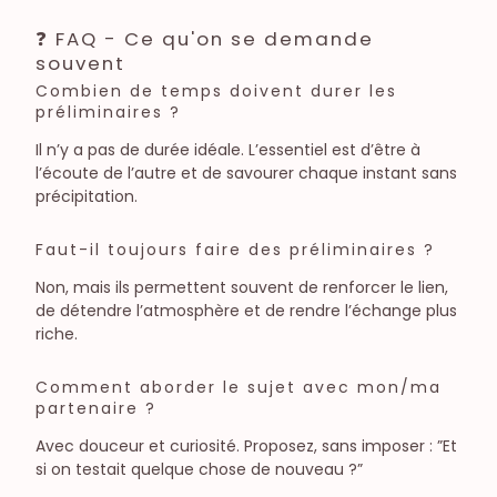
❓ FAQ - Ce qu'on se demande
souvent
Combien de temps doivent durer les
préliminaires ?
Il n’y a pas de durée idéale. L’essentiel est d’être à
l’écoute de l’autre et de savourer chaque instant sans
précipitation.
Faut-il toujours faire des préliminaires ?
Non, mais ils permettent souvent de renforcer le lien,
de détendre l’atmosphère et de rendre l’échange plus
riche.
Comment aborder le sujet avec mon/ma
partenaire ?
Avec douceur et curiosité. Proposez, sans imposer : ”Et
si on testait quelque chose de nouveau ?”