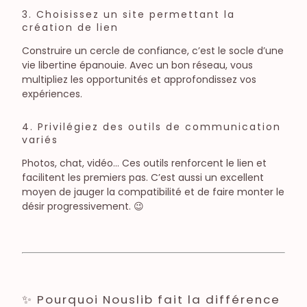
3. Choisissez un site permettant la
création de lien
Construire un cercle de confiance, c’est le socle d’une
vie libertine épanouie. Avec un bon réseau, vous
multipliez les opportunités et approfondissez vos
expériences.
4. Privilégiez des outils de communication
variés
Photos, chat, vidéo... Ces outils renforcent le lien et
facilitent les premiers pas. C’est aussi un excellent
moyen de jauger la compatibilité et de faire monter le
désir progressivement. 😉
✨ Pourquoi Nouslib fait la différence