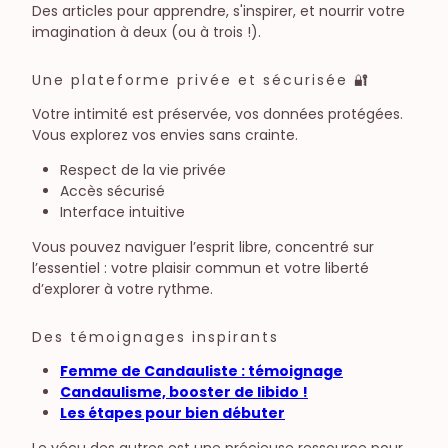
Des articles pour apprendre, s'inspirer, et nourrir votre
imagination à deux (ou à trois !).
Une plateforme privée et sécurisée 🔐
Votre intimité est préservée, vos données protégées.
Vous explorez vos envies sans crainte.
Respect de la vie privée
Accès sécurisé
Interface intuitive
Vous pouvez naviguer l’esprit libre, concentré sur
l’essentiel : votre plaisir commun et votre liberté
d’explorer à votre rythme.
Des témoignages inspirants
Femme de Candauliste : témoignage
Candaulisme, booster de libido !
Les étapes pour bien débuter