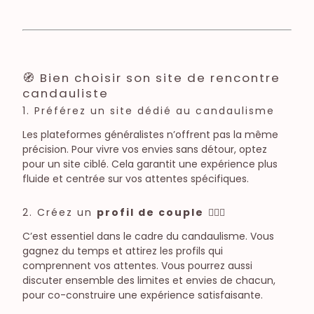
🧭 Bien choisir son site de rencontre
candauliste
1. Préférez un site dédié au candaulisme
Les plateformes généralistes n’offrent pas la même
précision. Pour vivre vos envies sans détour, optez
pour un site ciblé. Cela garantit une expérience plus
fluide et centrée sur vos attentes spécifiques.
2. Créez un
profil de couple
👩‍❤️‍👨
C’est essentiel dans le cadre du candaulisme. Vous
gagnez du temps et attirez les profils qui
comprennent vos attentes. Vous pourrez aussi
discuter ensemble des limites et envies de chacun,
pour co-construire une expérience satisfaisante.