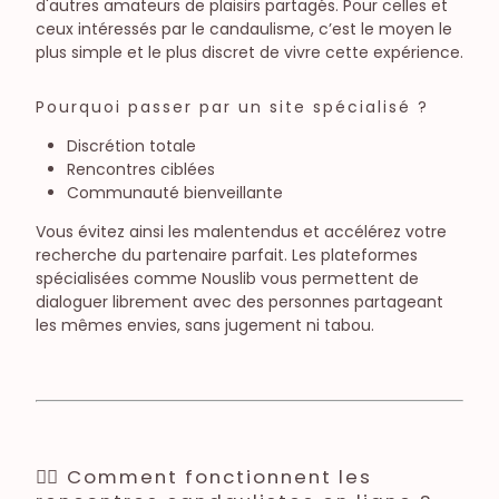
d'autres amateurs de plaisirs partagés. Pour celles et
ceux intéressés par le candaulisme, c’est le moyen le
plus simple et le plus discret de vivre cette expérience.
Pourquoi passer par un site spécialisé ?
Discrétion totale
Rencontres ciblées
Communauté bienveillante
Vous évitez ainsi les malentendus et accélérez votre
recherche du partenaire parfait. Les plateformes
spécialisées comme Nouslib vous permettent de
dialoguer librement avec des personnes partageant
les mêmes envies, sans jugement ni tabou.
🕵️‍♂️ Comment fonctionnent les