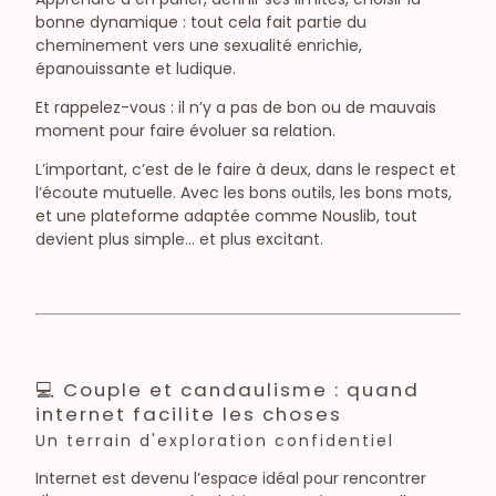
bonne dynamique : tout cela fait partie du
cheminement vers une sexualité enrichie,
épanouissante et ludique.
Et rappelez-vous : il n’y a pas de bon ou de mauvais
moment pour faire évoluer sa relation.
L’important, c’est de le faire à deux, dans le respect et
l’écoute mutuelle. Avec les bons outils, les bons mots,
et une plateforme adaptée comme Nouslib, tout
devient plus simple… et plus excitant.
💻 Couple et candaulisme : quand
internet facilite les choses
Un terrain d'exploration confidentiel
Internet est devenu l’espace idéal pour rencontrer