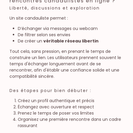
rencontres candaulistes en ligne ?
Liberté, discussions et exploration
Un site candauliste permet :
D’échanger via messages ou webcam
De filtrer selon ses envies
De créer un
véritable réseau libertin
Tout cela, sans pression, en prenant le temps de
construire un lien. Les utilisateurs prennent souvent le
temps d'échanger longuement avant de se
rencontrer, afin d'établir une confiance solide et une
compatibilité sincère.
Des étapes pour bien débuter :
Créez un profil authentique et précis
Échangez avec ouverture et respect
Prenez le temps de poser vos limites
Organisez une première rencontre dans un cadre
rassurant