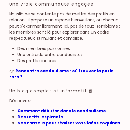
Une vraie communauté engagée
Nouslib ne se contente pas de mettre des profils en
relation : il propose un espace bienveillant, où chacun
peut s'exprimer librement. Ici, pas de faux-semblants :
les membres sont là pour explorer dans un cadre
respectueux, stimulant et complice.
Des membres passionnés
Une entraide entre candaulistes
Des profils sincères
👉
Rencontre candaulisme : où trouver la perle
rare ?
Un blog complet et informatif 📘
Découvrez :
Comment débuter dans le candaulisme
Des récits inspirants
Nos conseils pour réaliser vos vidéos coquines